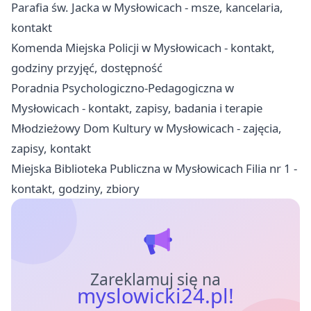
Parafia św. Jacka w Mysłowicach - msze, kancelaria,
kontakt
Komenda Miejska Policji w Mysłowicach - kontakt,
godziny przyjęć, dostępność
Poradnia Psychologiczno-Pedagogiczna w
Mysłowicach - kontakt, zapisy, badania i terapie
Młodzieżowy Dom Kultury w Mysłowicach - zajęcia,
zapisy, kontakt
Miejska Biblioteka Publiczna w Mysłowicach Filia nr 1 -
kontakt, godziny, zbiory
Zareklamuj się na
myslowicki24.pl!