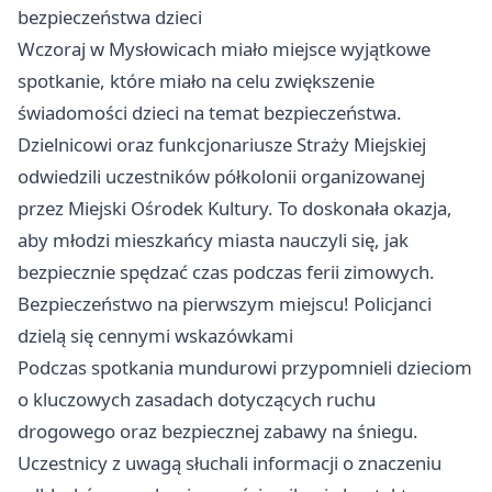
bezpieczeństwa dzieci
Wczoraj w Mysłowicach miało miejsce wyjątkowe
spotkanie, które miało na celu zwiększenie
świadomości dzieci na temat bezpieczeństwa.
Dzielnicowi oraz funkcjonariusze Straży Miejskiej
odwiedzili uczestników półkolonii organizowanej
przez Miejski Ośrodek Kultury. To doskonała okazja,
aby młodzi mieszkańcy miasta nauczyli się, jak
bezpiecznie spędzać czas podczas ferii zimowych.
Bezpieczeństwo na pierwszym miejscu! Policjanci
dzielą się cennymi wskazówkami
Podczas spotkania mundurowi przypomnieli dzieciom
o kluczowych zasadach dotyczących ruchu
drogowego oraz bezpiecznej zabawy na śniegu.
Uczestnicy z uwagą słuchali informacji o znaczeniu