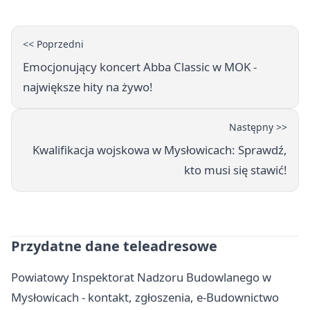
<< Poprzedni
Emocjonujący koncert Abba Classic w MOK -
największe hity na żywo!
Następny >>
Kwalifikacja wojskowa w Mysłowicach: Sprawdź,
kto musi się stawić!
Przydatne dane teleadresowe
Powiatowy Inspektorat Nadzoru Budowlanego w
Mysłowicach - kontakt, zgłoszenia, e-Budownictwo