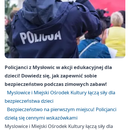
Policjanci z Mysłowic w akcji edukacyjnej dla
dzieci! Dowiedz się, jak zapewnić sobie
bezpieczeństwo podczas zimowych zabaw!
Myslowice i Miejski Ośrodek Kultury łączą siły dla
bezpieczeństwa dzieci
Bezpieczeństwo na pierwszym miejscu! Policjanci
dzielą się cennymi wskazówkami
Myslowice i Miejski Ośrodek Kultury łączą siły dla