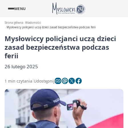
MENU
Strona główna
Wiadomości
Mysłowiccy policjanci uczą dzieci zasad bezpieczeństwa podczas ferii
Mysłowiccy policjanci uczą dzieci
zasad bezpieczeństwa podczas
ferii
26 lutego 2025
1 min czytania
Udostępnij