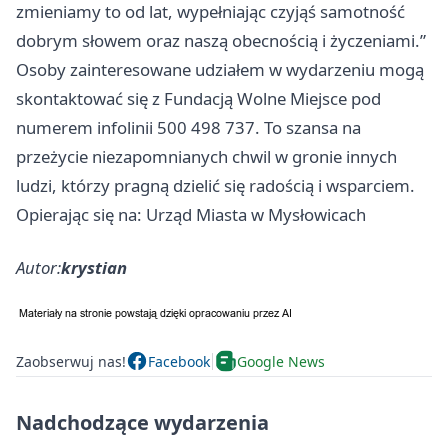
zmieniamy to od lat, wypełniając czyjąś samotność
dobrym słowem oraz naszą obecnością i życzeniami.”
Osoby zainteresowane udziałem w wydarzeniu mogą
skontaktować się z Fundacją Wolne Miejsce pod
numerem infolinii 500 498 737. To szansa na
przeżycie niezapomnianych chwil w gronie innych
ludzi, którzy pragną dzielić się radością i wsparciem.
Opierając się na: Urząd Miasta w Mysłowicach
Autor:
krystian
Zaobserwuj nas!
Facebook
Google News
Nadchodzące wydarzenia