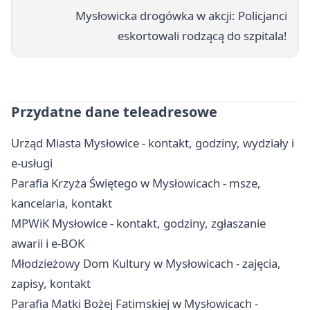
Mysłowicka drogówka w akcji: Policjanci
eskortowali rodzącą do szpitala!
Przydatne dane teleadresowe
Urząd Miasta Mysłowice - kontakt, godziny, wydziały i
e-usługi
Parafia Krzyża Świętego w Mysłowicach - msze,
kancelaria, kontakt
MPWiK Mysłowice - kontakt, godziny, zgłaszanie
awarii i e-BOK
Młodzieżowy Dom Kultury w Mysłowicach - zajęcia,
zapisy, kontakt
Parafia Matki Bożej Fatimskiej w Mysłowicach -