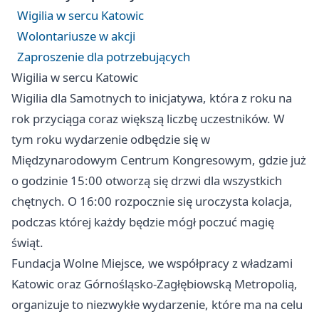
Wigilia w sercu Katowic
Wolontariusze w akcji
Zaproszenie dla potrzebujących
Wigilia w sercu Katowic
Wigilia dla Samotnych to inicjatywa, która z roku na
rok przyciąga coraz większą liczbę uczestników. W
tym roku wydarzenie odbędzie się w
Międzynarodowym Centrum Kongresowym, gdzie już
o godzinie 15:00 otworzą się drzwi dla wszystkich
chętnych. O 16:00 rozpocznie się uroczysta kolacja,
podczas której każdy będzie mógł poczuć magię
świąt.
Fundacja Wolne Miejsce, we współpracy z władzami
Katowic oraz Górnośląsko-Zagłębiowską Metropolią,
organizuje to niezwykłe wydarzenie, które ma na celu