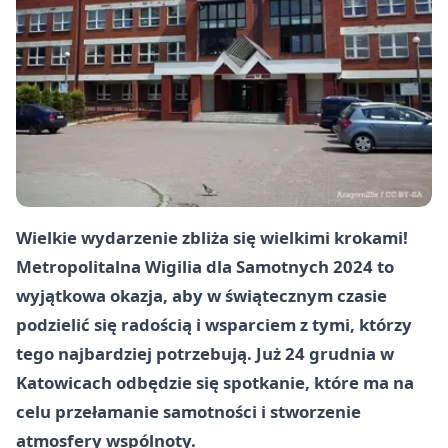
Wielkie wydarzenie zbliża się wielkimi krokami!
Metropolitalna Wigilia dla Samotnych 2024 to
wyjątkowa okazja, aby w świątecznym czasie
podzielić się radością i wsparciem z tymi, którzy
tego najbardziej potrzebują. Już 24 grudnia w
Katowicach odbędzie się spotkanie, które ma na
celu przełamanie samotności i stworzenie
atmosfery wspólnoty.