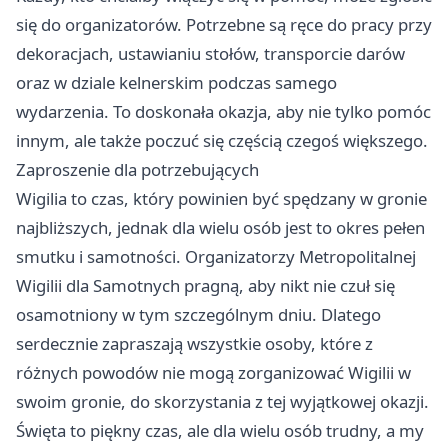
się do organizatorów. Potrzebne są ręce do pracy przy
dekoracjach, ustawianiu stołów, transporcie darów
oraz w dziale kelnerskim podczas samego
wydarzenia. To doskonała okazja, aby nie tylko pomóc
innym, ale także poczuć się częścią czegoś większego.
Zaproszenie dla potrzebujących
Wigilia to czas, który powinien być spędzany w gronie
najbliższych, jednak dla wielu osób jest to okres pełen
smutku i samotności. Organizatorzy Metropolitalnej
Wigilii dla Samotnych pragną, aby nikt nie czuł się
osamotniony w tym szczególnym dniu. Dlatego
serdecznie zapraszają wszystkie osoby, które z
różnych powodów nie mogą zorganizować Wigilii w
swoim gronie, do skorzystania z tej wyjątkowej okazji.
Święta to piękny czas, ale dla wielu osób trudny, a my