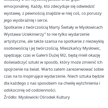
emocjonalnej. Każdy, kto zdecyduje się odwiedzić
wystawę, z pewnością znajdzie w niej coś, co poruszy
jego wyobraźnię i serce.
Spotkanie z twórczością Marty Świtały w Mysłowicach
Wystawa Uciekinierzy” to nie tylko wydarzenie
artystyczne, ale także szansa na spotkanie z niezwykłą
osobowością i jej twórczością. Mieszkańcy Mysłowic,
spędzając czas w Galerii Dużej M2, będą mieli okazję
doświadczyć sztuki w sposób, który może zmienić ich
spojrzenie na świat. Warto zatem zarezerwować sobie
czas na to inspirujące wydarzenie. Niech sztuka będzie
dla każdego z nas sposobem na chwilę wytchnienia i
odskocznię od codzienności.
Źródło: Mysłowicki Ośrodek Kultury