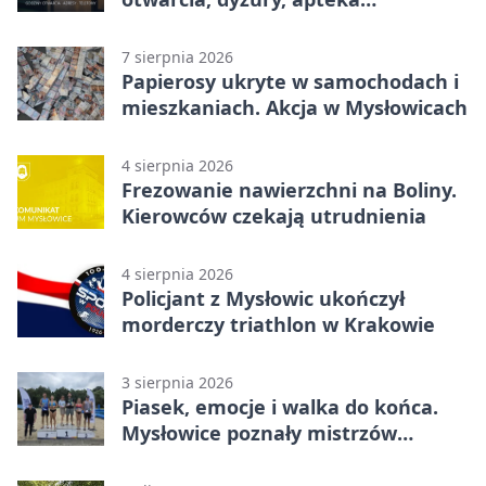
całodobowa
7 sierpnia 2026
Papierosy ukryte w samochodach i
mieszkaniach. Akcja w Mysłowicach
4 sierpnia 2026
Frezowanie nawierzchni na Boliny.
Kierowców czekają utrudnienia
4 sierpnia 2026
Policjant z Mysłowic ukończył
morderczy triathlon w Krakowie
3 sierpnia 2026
Piasek, emocje i walka do końca.
Mysłowice poznały mistrzów
siatkówki