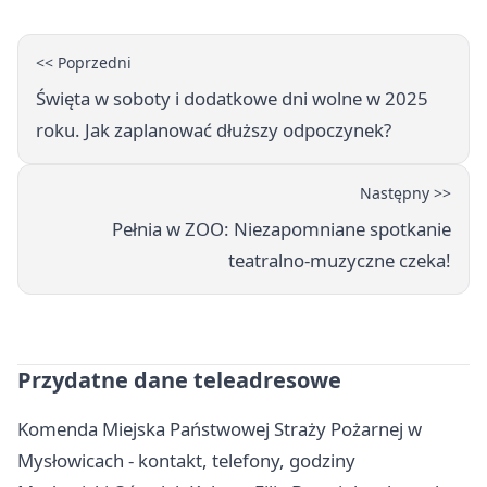
<< Poprzedni
Święta w soboty i dodatkowe dni wolne w 2025
roku. Jak zaplanować dłuższy odpoczynek?
Następny >>
Pełnia w ZOO: Niezapomniane spotkanie
teatralno-muzyczne czeka!
Przydatne dane teleadresowe
Komenda Miejska Państwowej Straży Pożarnej w
Mysłowicach - kontakt, telefony, godziny