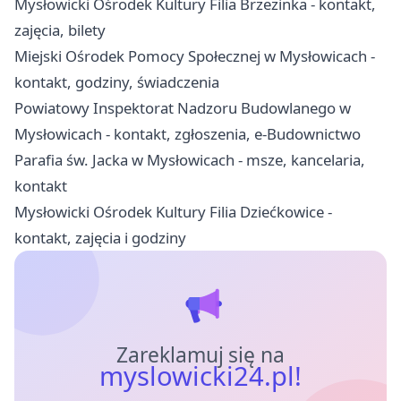
Mysłowicki Ośrodek Kultury Filia Brzezinka - kontakt,
zajęcia, bilety
Miejski Ośrodek Pomocy Społecznej w Mysłowicach -
kontakt, godziny, świadczenia
Powiatowy Inspektorat Nadzoru Budowlanego w
Mysłowicach - kontakt, zgłoszenia, e-Budownictwo
Parafia św. Jacka w Mysłowicach - msze, kancelaria,
kontakt
Mysłowicki Ośrodek Kultury Filia Dziećkowice -
kontakt, zajęcia i godziny
Zareklamuj się na
myslowicki24.pl!