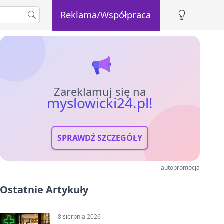
Reklama/Współpraca
Zareklamuj się na
myslowicki24.pl!
SPRAWDŹ SZCZEGÓŁY
autopromocja
Ostatnie Artykuły
8 sierpnia 2026