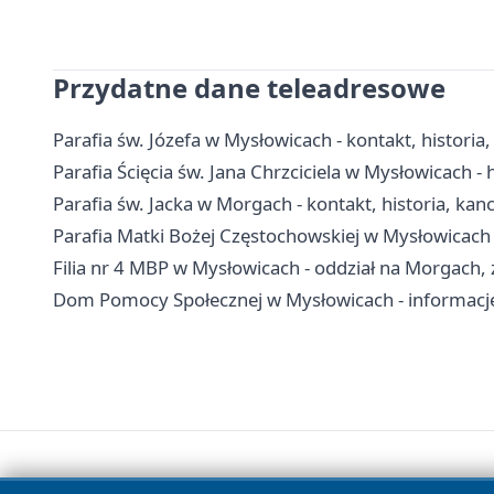
Przydatne dane teleadresowe
Parafia św. Józefa w Mysłowicach - kontakt, historia
Parafia Ścięcia św. Jana Chrzciciela w Mysłowicach - h
Parafia św. Jacka w Morgach - kontakt, historia, kanc
Parafia Matki Bożej Częstochowskiej w Mysłowicach -
Filia nr 4 MBP w Mysłowicach - oddział na Morgach, z
Dom Pomocy Społecznej w Mysłowicach - informacje