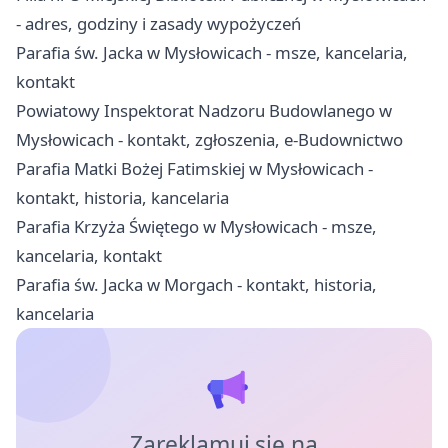
- adres, godziny i zasady wypożyczeń
Parafia św. Jacka w Mysłowicach - msze, kancelaria,
kontakt
Powiatowy Inspektorat Nadzoru Budowlanego w
Mysłowicach - kontakt, zgłoszenia, e-Budownictwo
Parafia Matki Bożej Fatimskiej w Mysłowicach -
kontakt, historia, kancelaria
Parafia Krzyża Świętego w Mysłowicach - msze,
kancelaria, kontakt
Parafia św. Jacka w Morgach - kontakt, historia,
kancelaria
Zareklamuj się na