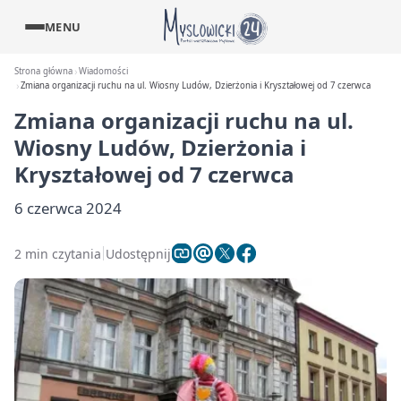
MENU
Strona główna
Wiadomości
Zmiana organizacji ruchu na ul. Wiosny Ludów, Dzierżonia i Kryształowej od 7 czerwca
Zmiana organizacji ruchu na ul.
Wiosny Ludów, Dzierżonia i
Kryształowej od 7 czerwca
6 czerwca 2024
2 min czytania
Udostępnij