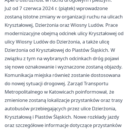
Już od 7 czerwca 2024 r. (piątek) wprowadzone
zostaną istotne zmiany w organizacji ruchu na ulicach
Kryształowej, Dzierżonia oraz Wiosny Ludów. Prace
modernizacyjne obejmą odcinek ulicy Kryształowej od
ulicy Wiosny Ludów do Dzierżonia, a także ulicę
Dzierżonia od Kryształowej do Piastów Śląskich. W
związku z tym na wybranych odcinkach dróg pojawi
się nowe oznakowanie i wyznaczone zostaną objazdy.
Komunikacja miejska również zostanie dostosowana
do nowej sytuacji drogowej. Zarząd Transportu
Metropolitalnego w Katowicach poinformował, że
zmienione zostaną lokalizacje przystanków oraz trasy
autobusów przebiegających przez ulice Dzierżonia,
Kryształową i Piastów Śląskich. Nowe rozkłady jazdy
oraz szczegółowe informacje dotyczące przystanków