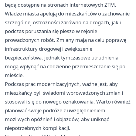
będą dostępne na stronach internetowych ZTM.
Władze miasta apelują do mieszkańców o zachowanie
szczególnej ostrożności zarówno na drogach, jak i
podczas poruszania się pieszo w rejonie
prowadzonych robót. Zmiany mają na celu poprawę
infrastruktury drogowej i zwiększenie
bezpieczeństwa, jednak tymczasowe utrudnienia
mogą wpłynąć na codzienne przemieszczanie się po
mieście.
Podczas prac modernizacyjnych, ważne jest, aby
mieszkańcy byli świadomi wprowadzonych zmian i
stosowali się do nowego oznakowania. Warto również
planować swoje podróże z uwzględnieniem
możliwych opóźnień i objazdów, aby uniknąć
niepotrzebnych komplikacji.