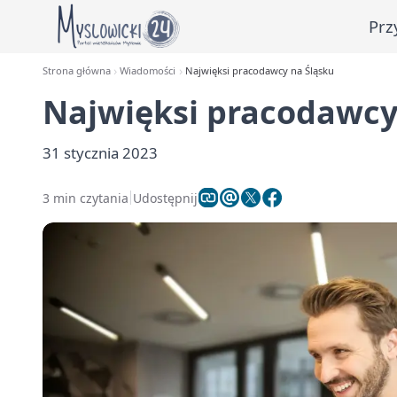
Prz
Strona główna
Wiadomości
Najwięksi pracodawcy na Śląsku
Najwięksi pracodawcy
31 stycznia 2023
3 min czytania
Udostępnij