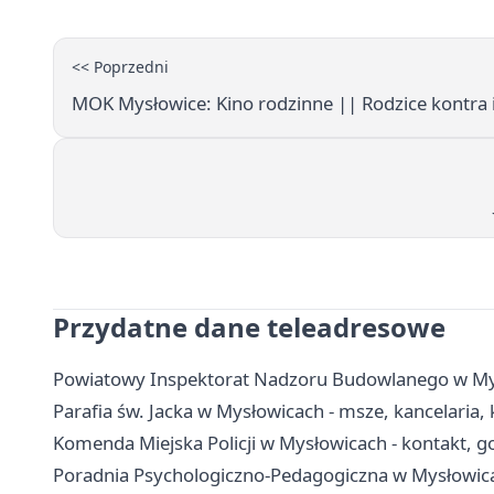
<< Poprzedni
MOK Mysłowice: Kino rodzinne || Rodzice kontra 
Przydatne dane teleadresowe
Powiatowy Inspektorat Nadzoru Budowlanego w Mys
Parafia św. Jacka w Mysłowicach - msze, kancelaria,
Komenda Miejska Policji w Mysłowicach - kontakt, g
Poradnia Psychologiczno-Pedagogiczna w Mysłowicach