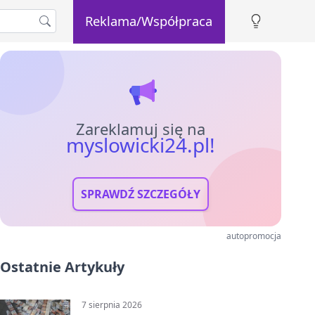
Reklama/Współpraca
Zareklamuj się na
myslowicki24.pl!
SPRAWDŹ SZCZEGÓŁY
autopromocja
Ostatnie Artykuły
7 sierpnia 2026