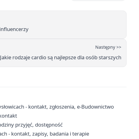
influencerzy
Następny >>
Jakie rodzaje cardio są najlepsze dla osób starszych
łowicach - kontakt, zgłoszenia, e-Budownictwo
 kontakt
odziny przyjęć, dostępność
 - kontakt, zapisy, badania i terapie