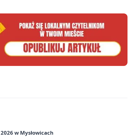
ie 2026 w Mysłowicach