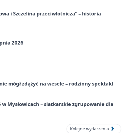
a i Szczelina przeciwlotnicza” – historia
pnia 2026
nie mógł zdążyć na wesele – rodzinny spektakl
w Mysłowicach – siatkarskie zgrupowanie dla
Kolejne wydarzenia