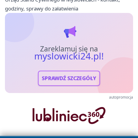
godziny, sprawy do załatwienia
Zareklamuj się na
myslowicki24.pl!
SPRAWDŹ SZCZEGÓŁY
autopromocja