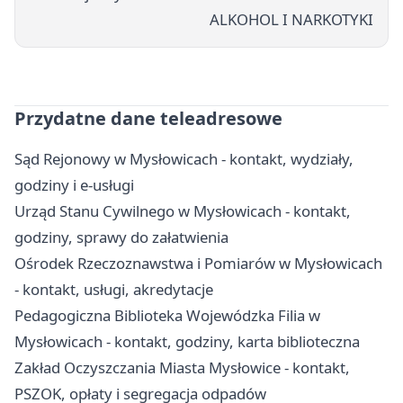
ALKOHOL I NARKOTYKI
Przydatne dane teleadresowe
Sąd Rejonowy w Mysłowicach - kontakt, wydziały,
godziny i e-usługi
Urząd Stanu Cywilnego w Mysłowicach - kontakt,
godziny, sprawy do załatwienia
Ośrodek Rzeczoznawstwa i Pomiarów w Mysłowicach
- kontakt, usługi, akredytacje
Pedagogiczna Biblioteka Wojewódzka Filia w
Mysłowicach - kontakt, godziny, karta biblioteczna
Zakład Oczyszczania Miasta Mysłowice - kontakt,
PSZOK, opłaty i segregacja odpadów