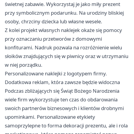
świetnej zabawie. Wykorzystaj je jako miły prezent
przy symbolicznym podarunku. Na urodziny bliskiej
osoby, chrzciny dziecka lub własne wesele.
Z kolei projekt własnych naklejek okaże się pomocy
przy oznaczaniu przetworów z domowymi
konfiturami. Nadruk pozwala na rozróżnienie wielu
słoików znajdujących się w piwnicy oraz w utrzymaniu
w niej porządku.
Personalizowane naklejki z logotypem firmy.
Dodatkowa reklam, która zawsze będzie widoczna
Podczas zbliżających się Świąt Bożego Narodzenia
wiele firm wykorzystuje ten czas do obdarowania
swoich partnerów biznesowych i klientów drobnymi
upominkami. Personalizowane etykiety
samoprzylepne to forma dekoracji prezentu, ale i rola