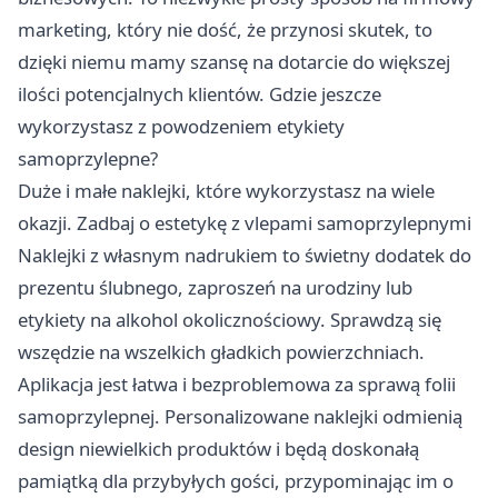
marketing, który nie dość, że przynosi skutek, to
dzięki niemu mamy szansę na dotarcie do większej
ilości potencjalnych klientów. Gdzie jeszcze
wykorzystasz z powodzeniem etykiety
samoprzylepne?
Duże i małe naklejki, które wykorzystasz na wiele
okazji. Zadbaj o estetykę z vlepami samoprzylepnymi
Naklejki z własnym nadrukiem
to świetny dodatek do
prezentu ślubnego, zaproszeń na urodziny lub
etykiety na alkohol okolicznościowy. Sprawdzą się
wszędzie na wszelkich gładkich powierzchniach.
Aplikacja jest łatwa i bezproblemowa za sprawą folii
samoprzylepnej. Personalizowane naklejki odmienią
design niewielkich produktów i będą doskonałą
pamiątką dla przybyłych gości, przypominając im o