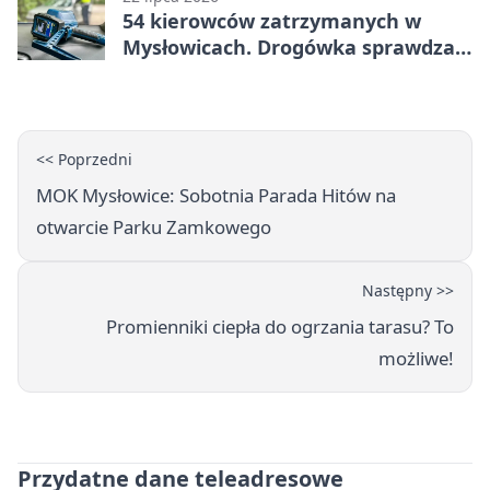
54 kierowców zatrzymanych w
Mysłowicach. Drogówka sprawdzała
prędkość
<< Poprzedni
MOK Mysłowice: Sobotnia Parada Hitów na
otwarcie Parku Zamkowego
Następny >>
Promienniki ciepła do ogrzania tarasu? To
możliwe!
Przydatne dane teleadresowe