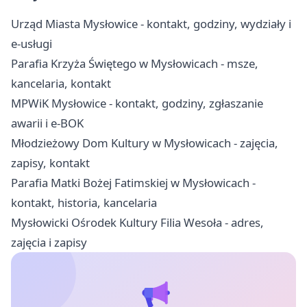
Urząd Miasta Mysłowice - kontakt, godziny, wydziały i
e-usługi
Parafia Krzyża Świętego w Mysłowicach - msze,
kancelaria, kontakt
MPWiK Mysłowice - kontakt, godziny, zgłaszanie
awarii i e-BOK
Młodzieżowy Dom Kultury w Mysłowicach - zajęcia,
zapisy, kontakt
Parafia Matki Bożej Fatimskiej w Mysłowicach -
kontakt, historia, kancelaria
Mysłowicki Ośrodek Kultury Filia Wesoła - adres,
zajęcia i zapisy