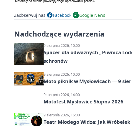
Zaobserwuj nas!
Facebook
Google News
Nadchodzące wydarzenia
9 sierpnia 2026, 10:00
Spacer dla odważnych „Piwnica Lodow
schronów
9 sierpnia 2026, 10:00
Moto piknik w Mysłowicach — 9 sier
9 sierpnia 2026, 14:00
Motofest Mysłowice Słupna 2026
9 sierpnia 2026, 16:00
Teatr Młodego Widza: Jak Wróbelek 