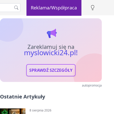
Reklama/Współpraca
Zareklamuj się na
myslowicki24.pl!
SPRAWDŹ SZCZEGÓŁY
autopromocja
Ostatnie Artykuły
8 sierpnia 2026