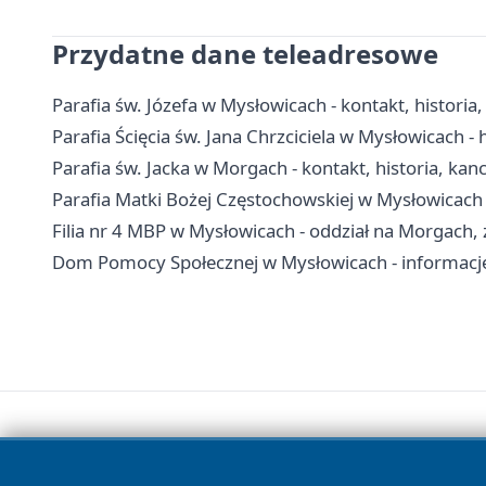
Przydatne dane teleadresowe
Parafia św. Józefa w Mysłowicach - kontakt, historia
Parafia Ścięcia św. Jana Chrzciciela w Mysłowicach - h
Parafia św. Jacka w Morgach - kontakt, historia, kanc
Parafia Matki Bożej Częstochowskiej w Mysłowicach -
Filia nr 4 MBP w Mysłowicach - oddział na Morgach, z
Dom Pomocy Społecznej w Mysłowicach - informacje