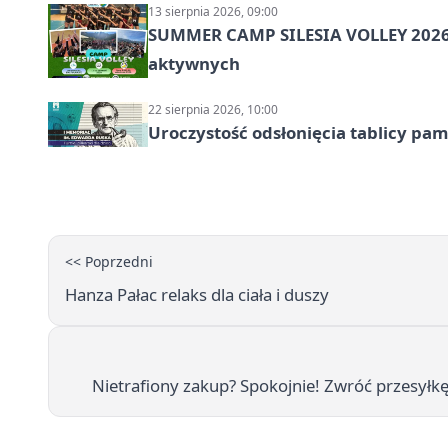
13 sierpnia 2026, 09:00
SUMMER CAMP SILESIA VOLLEY 2026 
aktywnych
22 sierpnia 2026, 10:00
Uroczystość odsłonięcia tablicy pa
<< Poprzedni
Hanza Pałac relaks dla ciała i duszy
Nietrafiony zakup? Spokojnie! Zwróć przesyłk