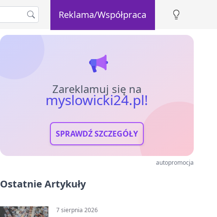
Reklama/Współpraca
Zareklamuj się na
myslowicki24.pl!
SPRAWDŹ SZCZEGÓŁY
autopromocja
Ostatnie Artykuły
7 sierpnia 2026