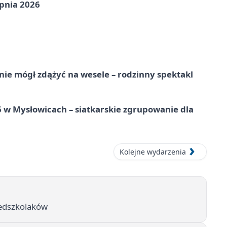
pnia 2026
nie mógł zdążyć na wesele – rodzinny spektakl
w Mysłowicach – siatkarskie zgrupowanie dla
Kolejne wydarzenia
rzedszkolaków