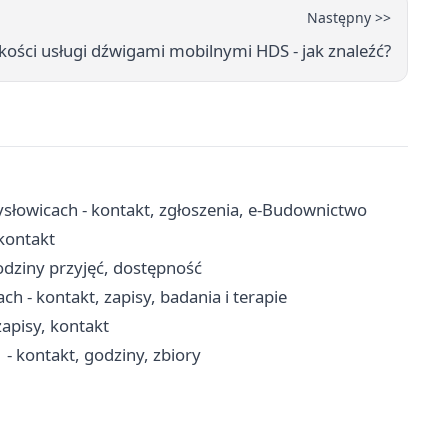
Następny >>
kości usługi dźwigami mobilnymi HDS - jak znaleźć?
łowicach - kontakt, zgłoszenia, e-Budownictwo
 kontakt
odziny przyjęć, dostępność
 - kontakt, zapisy, badania i terapie
apisy, kontakt
 - kontakt, godziny, zbiory