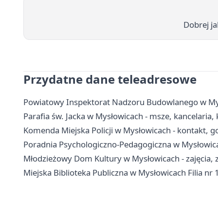
Dobrej ja
Przydatne dane teleadresowe
Powiatowy Inspektorat Nadzoru Budowlanego w Mys
Parafia św. Jacka w Mysłowicach - msze, kancelaria,
Komenda Miejska Policji w Mysłowicach - kontakt, g
Poradnia Psychologiczno-Pedagogiczna w Mysłowicach
Młodzieżowy Dom Kultury w Mysłowicach - zajęcia, z
Miejska Biblioteka Publiczna w Mysłowicach Filia nr 1