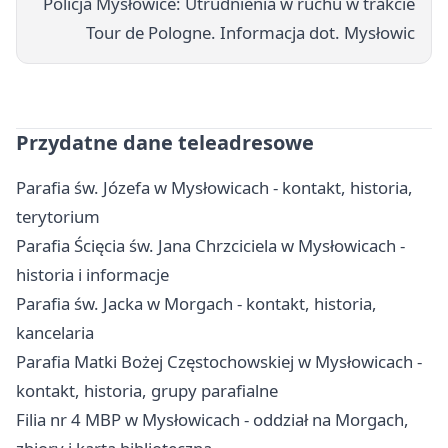
Policja Mysłowice: Utrudnienia w ruchu w trakcie
Tour de Pologne. Informacja dot. Mysłowic
Przydatne dane teleadresowe
Parafia św. Józefa w Mysłowicach - kontakt, historia,
terytorium
Parafia Ścięcia św. Jana Chrzciciela w Mysłowicach -
historia i informacje
Parafia św. Jacka w Morgach - kontakt, historia,
kancelaria
Parafia Matki Bożej Częstochowskiej w Mysłowicach -
kontakt, historia, grupy parafialne
Filia nr 4 MBP w Mysłowicach - oddział na Morgach,