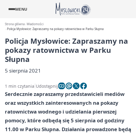
MENU
Strona główna
Wiadomości
Policja Mysłowice: Zapraszamy na pokazy ratownictwa w Parku Słupna
Policja Mysłowice: Zapraszamy na
pokazy ratownictwa w Parku
Słupna
5 sierpnia 2021
1 min czytania
Udostępnij
Serdecznie zapraszamy przedstawicieli mediów
oraz wszystkich zainteresowanych na pokazy
ratownictwa wodnego i udzielania pierwszej
pomocy, które odbędą się 5 sierpnia od godziny
11.00 w Parku Słupna. Działania prowadzone będą