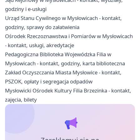
godziny i e-usługi
Urząd Stanu Cywilnego w Mysłowicach - kontakt,
godziny, sprawy do załatwienia
Ośrodek Rzeczoznawstwa i Pomiarów w Mysłowicach
- kontakt, usługi, akredytacje
Pedagogiczna Biblioteka Wojewódzka Filia w
Mysłowicach - kontakt, godziny, karta biblioteczna
Zakład Oczyszczania Miasta Mysłowice - kontakt,
PSZOK, opłaty i segregacja odpadów
Mysłowicki Ośrodek Kultury Filia Brzezinka - kontakt,
zajęcia, bilety