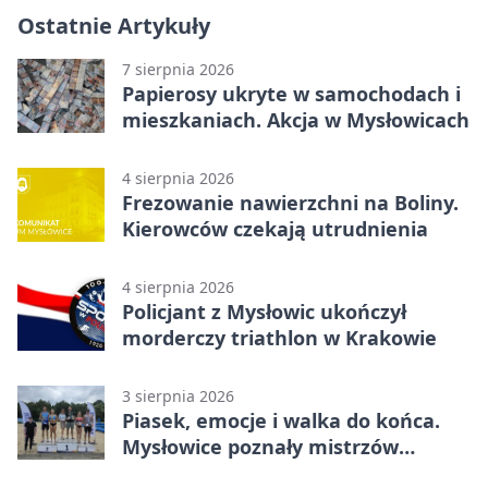
Ostatnie Artykuły
7 sierpnia 2026
Papierosy ukryte w samochodach i
mieszkaniach. Akcja w Mysłowicach
4 sierpnia 2026
Frezowanie nawierzchni na Boliny.
Kierowców czekają utrudnienia
4 sierpnia 2026
Policjant z Mysłowic ukończył
morderczy triathlon w Krakowie
3 sierpnia 2026
Piasek, emocje i walka do końca.
Mysłowice poznały mistrzów
siatkówki