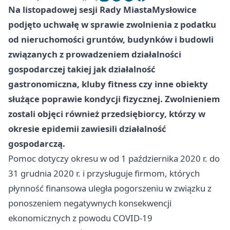
Na listopadowej sesji Rady Miasta
Mysłowice
podjęto uchwałę w sprawie zwolnienia z podatku
od nieruchomości gruntów, budynków i budowli
związanych z prowadzeniem działalności
gospodarczej takiej jak działalność
gastronomiczna, kluby fitness czy inne obiekty
służące poprawie kondycji fizycznej. Zwolnieniem
zostali objęci również przedsiębiorcy, którzy w
okresie epidemii zawiesili działalność
gospodarczą.
Pomoc dotyczy okresu w od 1 października 2020 r. do
31 grudnia 2020 r. i przysługuje firmom, których
płynność finansowa uległa pogorszeniu w związku z
ponoszeniem negatywnych konsekwencji
ekonomicznych z powodu COVID-19