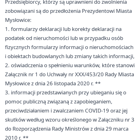
Przedsiębiorcy, którzy są uprawnieni do zwolnienia
zobowiązani są do przedłożenia Prezydentowi Miasta
Mysłowice:
1. formularzy deklaracji lub korekty deklaracji na
podatek od nieruchomości lub w przypadku osób
fizycznych formularzy informacji o nieruchomościach
i obiektach budowlanych lub zmiany takich informacji,
2. oświadczenia o spełnieniu warunków, które stanowi
Załącznik nr 1 do Uchwały nr XXX/453/20 Rady Miasta
Mysłowice
z dnia 26 listopada 2020 r. **
3. informacji przedstawianych przy ubieganiu się o
pomoc publiczną związaną z zapobieganiem,
przeciwdziałaniem i zwalczaniem COVID-19 oraz jej
skutków według wzoru określonego w Załączniku nr 3
do Rozporządzenia Rady Ministrów z dnia 29 marca
2010 r. **