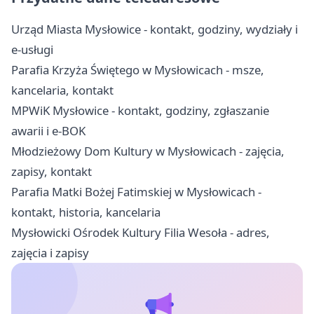
Urząd Miasta Mysłowice - kontakt, godziny, wydziały i
e-usługi
Parafia Krzyża Świętego w Mysłowicach - msze,
kancelaria, kontakt
MPWiK Mysłowice - kontakt, godziny, zgłaszanie
awarii i e-BOK
Młodzieżowy Dom Kultury w Mysłowicach - zajęcia,
zapisy, kontakt
Parafia Matki Bożej Fatimskiej w Mysłowicach -
kontakt, historia, kancelaria
Mysłowicki Ośrodek Kultury Filia Wesoła - adres,
zajęcia i zapisy