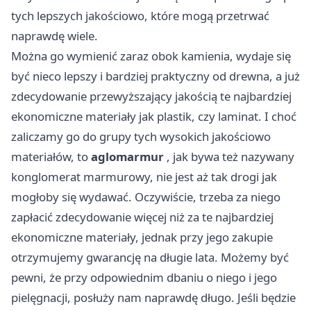
tych lepszych jakościowo, które mogą przetrwać
naprawdę wiele.
Można go wymienić zaraz obok kamienia, wydaje się
być nieco lepszy i bardziej praktyczny od drewna, a już
zdecydowanie przewyższający jakością te najbardziej
ekonomiczne materiały jak plastik, czy laminat. I choć
zaliczamy go do grupy tych wysokich jakościowo
materiałów, to
aglomarmur
, jak bywa też nazywany
konglomerat marmurowy, nie jest aż tak drogi jak
mogłoby się wydawać. Oczywiście, trzeba za niego
zapłacić zdecydowanie więcej niż za te najbardziej
ekonomiczne materiały, jednak przy jego zakupie
otrzymujemy gwarancję na długie lata. Możemy być
pewni, że przy odpowiednim dbaniu o niego i jego
pielęgnacji, posłuży nam naprawdę długo. Jeśli będzie