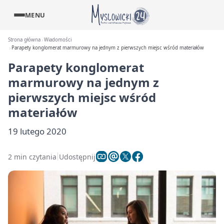
MENU
Strona główna
Wiadomości
Parapety konglomerat marmurowy na jednym z pierwszych miejsc wśród materiałów
Parapety konglomerat
marmurowy na jednym z
pierwszych miejsc wśród
materiałów
19 lutego 2020
2 min czytania
Udostępnij