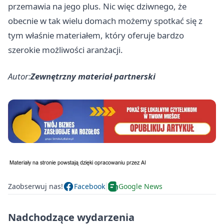
przemawia na jego plus. Nic więc dziwnego, że
obecnie w tak wielu domach możemy spotkać się z
tym właśnie materiałem, który oferuje bardzo
szerokie możliwości aranżacji.
Autor:
Zewnętrzny materiał partnerski
Zaobserwuj nas!
Facebook
Google News
Nadchodzące wydarzenia