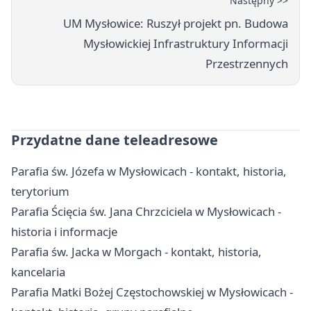
Następny >>
UM Mysłowice: Ruszył projekt pn. Budowa
Mysłowickiej Infrastruktury Informacji
Przestrzennych
Przydatne dane teleadresowe
Parafia św. Józefa w Mysłowicach - kontakt, historia,
terytorium
Parafia Ścięcia św. Jana Chrzciciela w Mysłowicach -
historia i informacje
Parafia św. Jacka w Morgach - kontakt, historia,
kancelaria
Parafia Matki Bożej Częstochowskiej w Mysłowicach -