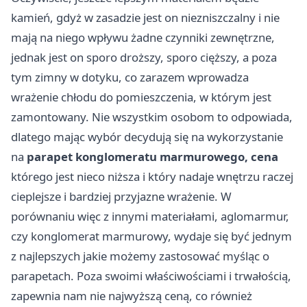
kamień, gdyż w zasadzie jest on niezniszczalny i nie
mają na niego wpływu żadne czynniki zewnętrzne,
jednak jest on sporo droższy, sporo cięższy, a poza
tym zimny w dotyku, co zarazem wprowadza
wrażenie chłodu do pomieszczenia, w którym jest
zamontowany. Nie wszystkim osobom to odpowiada,
dlatego mając wybór decydują się na wykorzystanie
na
parapet konglomeratu marmurowego, cena
którego jest nieco niższa i który nadaje wnętrzu raczej
cieplejsze i bardziej przyjazne wrażenie. W
porównaniu więc z innymi materiałami, aglomarmur,
czy konglomerat marmurowy, wydaje się być jednym
z najlepszych jakie możemy zastosować myśląc o
parapetach. Poza swoimi właściwościami i trwałością,
zapewnia nam nie najwyższą ceną, co również