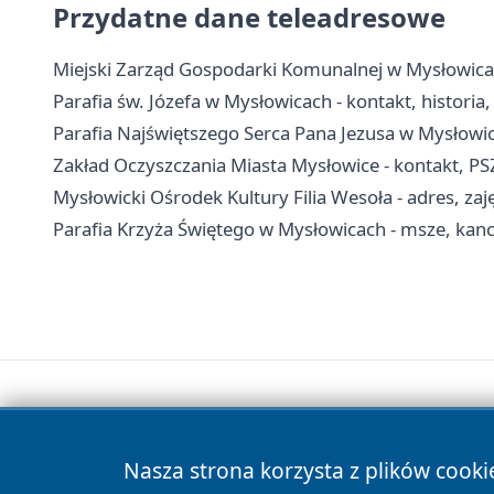
Przydatne dane teleadresowe
Miejski Zarząd Gospodarki Komunalnej w Mysłowicac
Parafia św. Józefa w Mysłowicach - kontakt, historia
Parafia Najświętszego Serca Pana Jezusa w Mysłowica
Zakład Oczyszczania Miasta Mysłowice - kontakt, P
Mysłowicki Ośrodek Kultury Filia Wesoła - adres, zaję
Parafia Krzyża Świętego w Mysłowicach - msze, kanc
Nasza strona korzysta z plików cooki