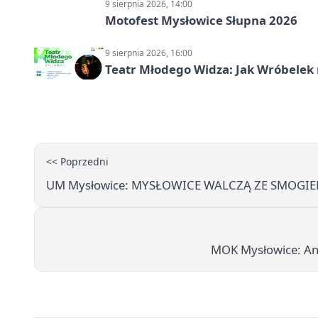
9 sierpnia 2026, 14:00
Motofest Mysłowice Słupna 2026
9 sierpnia 2026, 16:00
Teatr Młodego Widza: Jak Wróbelek 
<< Poprzedni
UM Mysłowice: MYSŁOWICE WALCZĄ ZE SMOGI
MOK Mysłowice: And