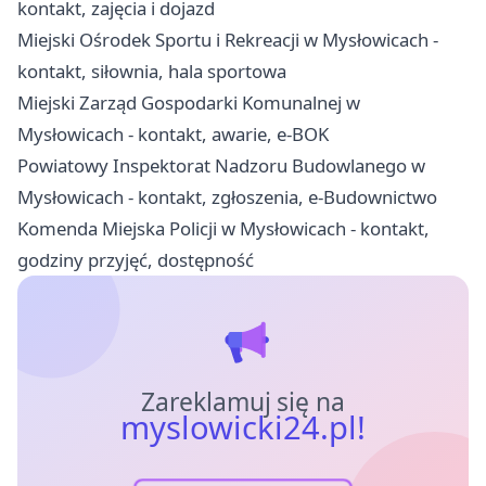
kontakt, zajęcia i dojazd
Miejski Ośrodek Sportu i Rekreacji w Mysłowicach -
kontakt, siłownia, hala sportowa
Miejski Zarząd Gospodarki Komunalnej w
Mysłowicach - kontakt, awarie, e-BOK
Powiatowy Inspektorat Nadzoru Budowlanego w
Mysłowicach - kontakt, zgłoszenia, e-Budownictwo
Komenda Miejska Policji w Mysłowicach - kontakt,
godziny przyjęć, dostępność
Zareklamuj się na
myslowicki24.pl!