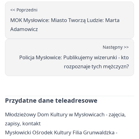
<< Poprzedni
MOK Mysłowice: Miasto Tworzą Ludzie: Marta
Adamowicz
Następny >>
Policja Mysłowice: Publikujemy wizerunki - kto
rozpoznaje tych mężczyzn?
Przydatne dane teleadresowe
Młodzieżowy Dom Kultury w Mysłowicach - zajęcia,
zapisy, kontakt
Mysłowicki Ośrodek Kultury Filia Grunwaldzka -