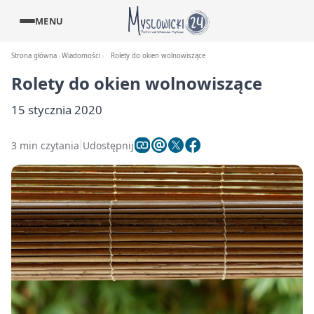
MENU
Strona główna
Wiadomości
Rolety do okien wolnowiszące
Rolety do okien wolnowiszące
15 stycznia 2020
3 min czytania
Udostępnij