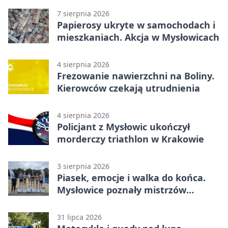
7 sierpnia 2026
Papierosy ukryte w samochodach i
mieszkaniach. Akcja w Mysłowicach
4 sierpnia 2026
Frezowanie nawierzchni na Boliny.
Kierowców czekają utrudnienia
4 sierpnia 2026
Policjant z Mysłowic ukończył
morderczy triathlon w Krakowie
3 sierpnia 2026
Piasek, emocje i walka do końca.
Mysłowice poznały mistrzów
siatkówki
31 lipca 2026