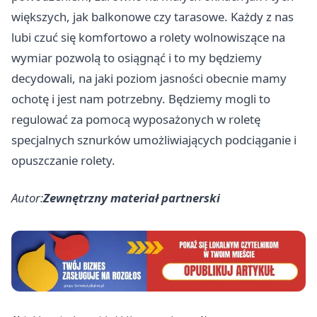
większych, jak balkonowe czy tarasowe. Każdy z nas
lubi czuć się komfortowo a rolety wolnowiszące na
wymiar pozwolą to osiągnąć i to my będziemy
decydowali, na jaki poziom jasności obecnie mamy
ochotę i jest nam potrzebny. Będziemy mogli to
regulować za pomocą wyposażonych w roletę
specjalnych sznurków umożliwiających podciąganie i
opuszczanie rolety.
Autor:
Zewnętrzny materiał partnerski