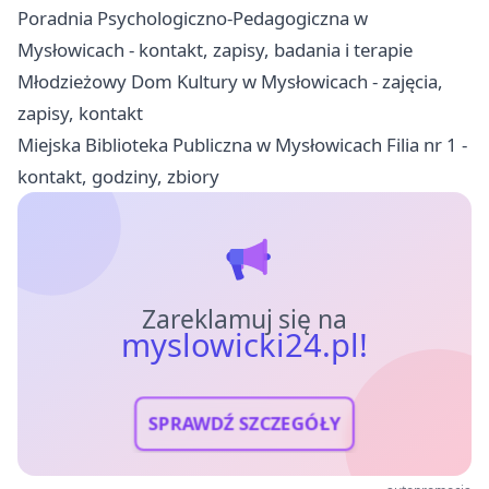
Poradnia Psychologiczno-Pedagogiczna w
Mysłowicach - kontakt, zapisy, badania i terapie
Młodzieżowy Dom Kultury w Mysłowicach - zajęcia,
zapisy, kontakt
Miejska Biblioteka Publiczna w Mysłowicach Filia nr 1 -
kontakt, godziny, zbiory
Zareklamuj się na
myslowicki24.pl!
SPRAWDŹ SZCZEGÓŁY