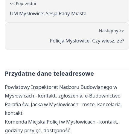
<< Poprzedni
UM Mysłowice: Sesja Rady Miasta
Następny >>
Policja Mysłowice: Czy wiesz, że?
Przydatne dane teleadresowe
Powiatowy Inspektorat Nadzoru Budowlanego w
Mysłowicach - kontakt, zgłoszenia, e-Budownictwo
Parafia św. Jacka w Mysłowicach - msze, kancelaria,
kontakt
Komenda Miejska Policji w Mysłowicach - kontakt,
godziny przyjęć, dostępność