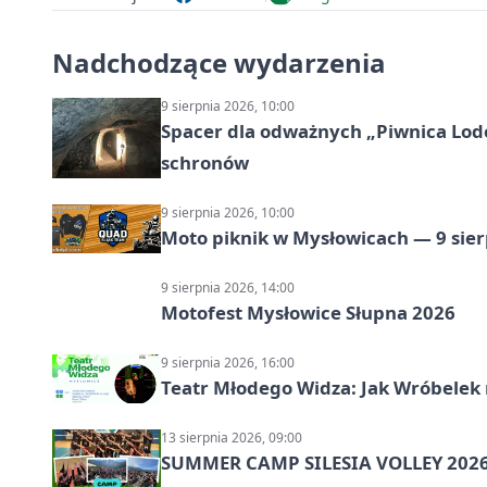
Nadchodzące wydarzenia
9 sierpnia 2026, 10:00
Spacer dla odważnych „Piwnica Lodow
schronów
9 sierpnia 2026, 10:00
Moto piknik w Mysłowicach — 9 sier
9 sierpnia 2026, 14:00
Motofest Mysłowice Słupna 2026
9 sierpnia 2026, 16:00
Teatr Młodego Widza: Jak Wróbelek 
13 sierpnia 2026, 09:00
SUMMER CAMP SILESIA VOLLEY 2026 