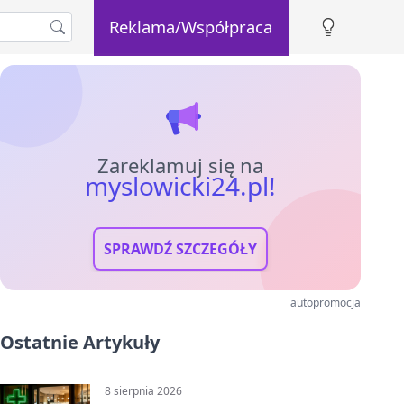
Reklama/Współpraca
Zareklamuj się na
myslowicki24.pl!
SPRAWDŹ SZCZEGÓŁY
autopromocja
Ostatnie Artykuły
8 sierpnia 2026