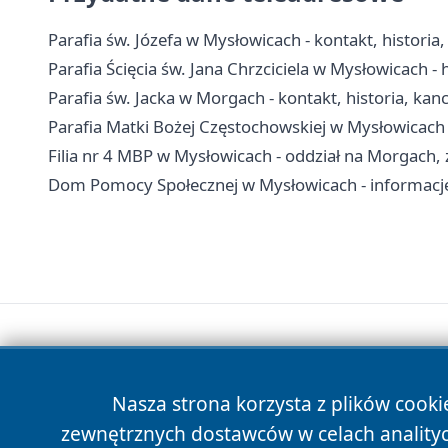
Parafia św. Józefa w Mysłowicach - kontakt, historia
Parafia Ścięcia św. Jana Chrzciciela w Mysłowicach - h
Parafia św. Jacka w Morgach - kontakt, historia, kanc
Parafia Matki Bożej Częstochowskiej w Mysłowicach -
Filia nr 4 MBP w Mysłowicach - oddział na Morgach, z
Dom Pomocy Społecznej w Mysłowicach - informacje
Nasza strona korzysta z plików cooki
zewnętrznych dostawców w celach anality