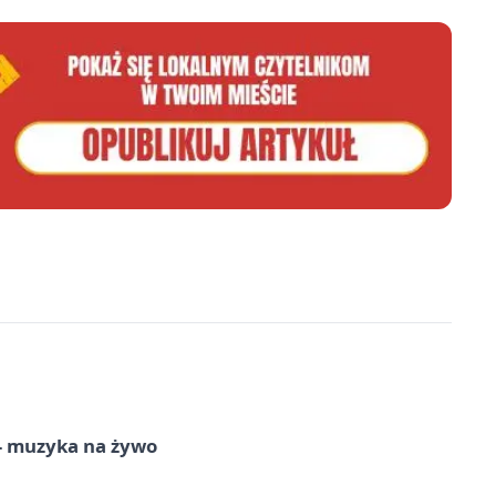
 – muzyka na żywo