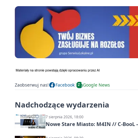
Zaobserwuj nas!
Facebook
Google News
Nadchodzące wydarzenia
7 sierpnia 2026, 18:00
Nowe Stare Miasto: M4IN // C-BooL