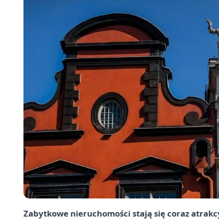
Zabytkowe nieruchomości stają się coraz atrakcy