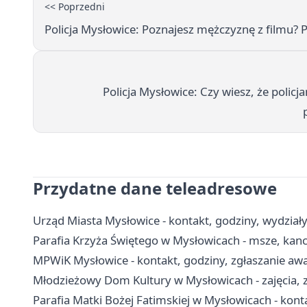
<< Poprzedni
Policja Mysłowice: Poznajesz mężczyznę z filmu? P
Policja Mysłowice: Czy wiesz, że policjan
Przydatne dane teleadresowe
Urząd Miasta Mysłowice - kontakt, godziny, wydziały 
Parafia Krzyża Świętego w Mysłowicach - msze, kanc
MPWiK Mysłowice - kontakt, godziny, zgłaszanie awar
Młodzieżowy Dom Kultury w Mysłowicach - zajęcia, z
Parafia Matki Bożej Fatimskiej w Mysłowicach - konta